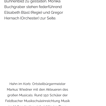
Bühnenbild zu gestalten. Monika 
Buchgraber stehen federführend 
Elisabeth Blasl (Regie) und Gregor 
Hernach (Orchester) zur Seite.
Hahn im Korb: Ortsteilbürgermeister 
Markus Wiedner mit den Akteueren des 
großen Musicals. Rund 150 Schüler der 
Feldbacher Musikschuleinreichtung Musik 