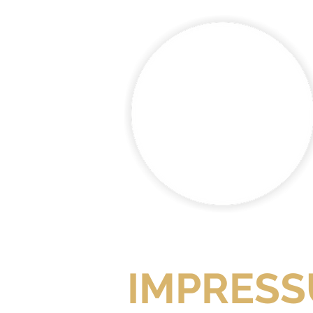
IMPRES