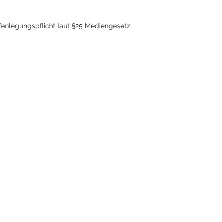
nlegungspflicht laut §25 Mediengesetz.