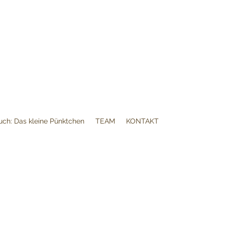
uch: Das kleine Pünktchen
TEAM
KONTAKT