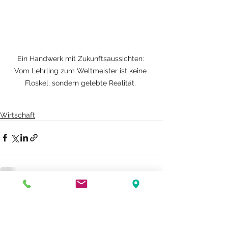
Ein Handwerk mit Zukunftsaussichten: 
Vom Lehrling zum Weltmeister ist keine 
Floskel, sondern gelebte Realität. 
Wirtschaft
Alle ansehen
Aktuelle Beiträge