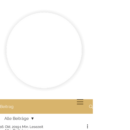
Beitrag
Alle Beiträge
16. Okt. 2019
1 Min. Lesezeit