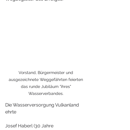
Vorstand, Bürgermeister und 
ausgezeichnete Weggefährten feierten 
das runde Jubiläum "ihres" 
Wasserverbandes. 
Die Wasserversorgung Vulkanland 
ehrte
Josef Haberl (30 Jahre 