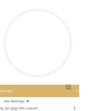
Beitrag
Alle Beiträge
29. Okt. 2019
2 Min. Lesezeit