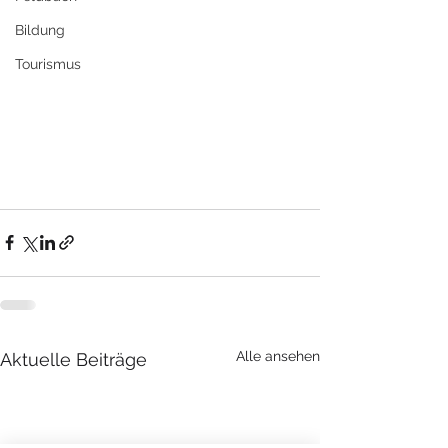
Bildung
Tourismus
Alle ansehen
Aktuelle Beiträge