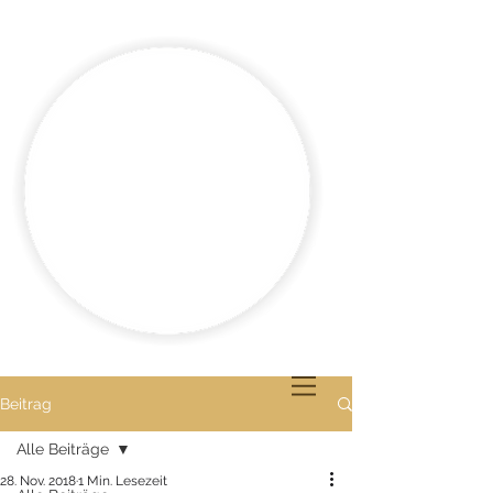
Beitrag
Alle Beiträge
28. Nov. 2018
1 Min. Lesezeit