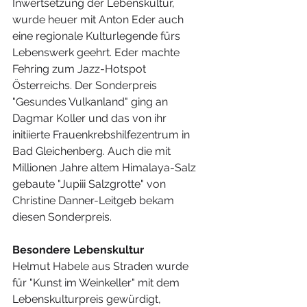
Inwertsetzung der Lebenskultur, 
wurde heuer mit Anton Eder auch 
eine regionale Kulturlegende fürs 
Lebenswerk geehrt. Eder machte 
Fehring zum Jazz-Hotspot 
Österreichs. Der Sonderpreis 
"Gesundes Vulkanland" ging an 
Dagmar Koller und das von ihr 
initiierte Frauenkrebshilfezentrum in 
Bad Gleichenberg. Auch die mit 
Millionen Jahre altem Himalaya-Salz 
gebaute "Jupiii Salzgrotte" von 
Christine Danner-Leitgeb bekam 
diesen Sonderpreis.
Besondere Lebenskultur
Helmut Habele aus Straden wurde 
für "Kunst im Weinkeller" mit dem 
Lebenskulturpreis gewürdigt, 