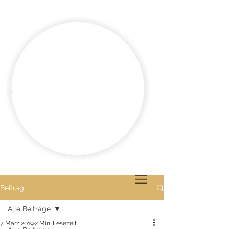
Beitrag
Alle Beiträge
7. März 2019
2 Min. Lesezeit