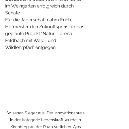
im Weingarten erfolgreich durch 
Schafe.
Für die Jägerschaft nahm Erich 
Hofmeister den Zukunftspreis für das 
geplante Projekt "Natur-   arena 
Feldbach mit Wald- und 
Wildlehrpfad" entgegen.
So sehen Sieger aus: Der Innovationspreis 
in der Kategorie Lebenskraft wurde in 
Kirchberg an der Raab verliehen. Ajos 